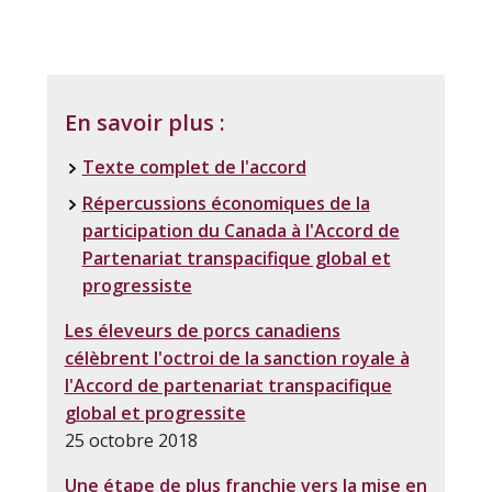
En savoir plus :
Texte complet de l'accord
Répercussions économiques de la
participation du Canada à l'Accord de
Partenariat transpacifique global et
progressiste
Les éleveurs de porcs canadiens
célèbrent l'octroi de la sanction royale à
l'Accord de partenariat transpacifique
global et progressite
25 octobre 2018
Une étape de plus
franchie
vers la mise en