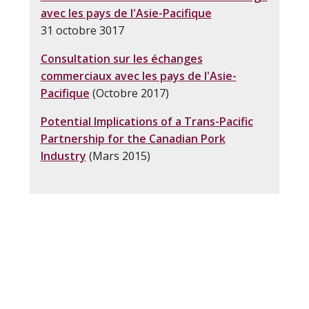
avec les pays de l'Asie-Pacifique
31 octobre 3017
Consultation sur les échanges
commerciaux avec les pays de l'Asie-
Pacifique
(Octobre 2017)
Potential Implications of a Trans-Pacific
Partnership for the Canadian Pork
Industry
(Mars 2015)