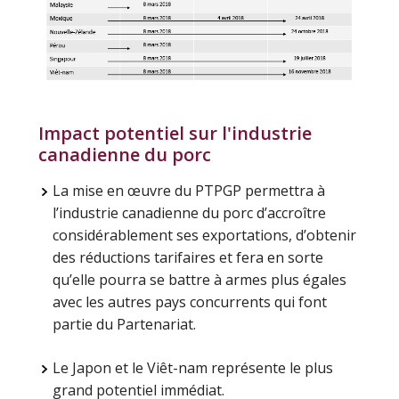
Impact potentiel sur l'industrie
canadienne du porc
La mise en œuvre du PTPGP permettra à
l’industrie canadienne du porc d’accroître
considérablement ses exportations, d’obtenir
des réductions tarifaires et fera en sorte
qu’elle pourra se battre à armes plus égales
avec les autres pays concurrents qui font
partie du Partenariat.
Le Japon et le Viêt-nam représente le plus
grand potentiel immédiat.