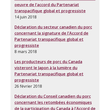
oeuvre de
l'accord
du Partenariat
transpacifique
global et
progressiste
14 juin 2018
Déclaration du
secteur
canadien
du porc
concernant
la signature de l'Accord de
Partenariat
transpacifique
global et
progressiste
8 mars 2018
L
es
producteurs
de porc du Canada
visteront
le Japon à la lumière du
Partenariat
transpacifique
global et
progressiste
26 février 2018
Déclaration du Conseil canadien du porc
concernant les retombées économiques
de la participation du Canada à l'Accord de