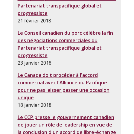
Partenariat transpacifique global et
progressiste
21 février 2018
Le Conseil canadien du porc célèbre la fin
des négociations commerciales du
Partenariat transpacifique global et
progressiste
23 janvier 2018
Le Canada doit procéder à l'accord
commercial avec l'Alliance du Pacifique
pour ne pas laisser passer une occasion
unique
18 janvier 2018
Le CCP presse le gouvernement canadien
de jouer un rôle de leadership en vue de
la conclusion d'un accord de libre-échange