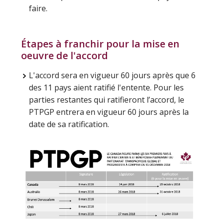
faire.
Étapes à franchir pour la mise en
oeuvre de l'accord
L'accord sera en vigueur 60 jours après que 6
des 11 pays aient ratifié l'entente. Pour les
parties restantes qui ratifieront l’accord, le
PTPGP entrera en vigueur 60 jours après la
date de sa ratification.