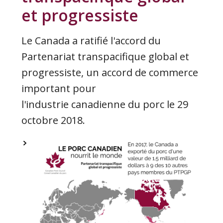
et progressiste
Le Canada a ratifié l'accord du
Partenariat transpacifique global et
progressiste, un accord de commerce
important pour
l'industrie canadienne du porc le 29
octobre 2018.