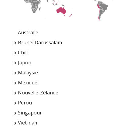
Australie
Brunei Darussalam
Chili
Japon
Malaysie
Mexique
Nouvelle-Zélande
Pérou
Singapour
Viêt-nam