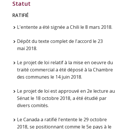
Statut
RATIFIÉ
L'entente a été signée a Chili le 8 mars 2018.
Dépôt du texte complet de l'accord le 23
mai 2018.
Le projet de loi relatif à la mise en oeuvre du
traité commercial a été déposé à la Chambre
des communes le 14 juin 2018.
Le projet de loi est approuvé en 2e lecture au
Sénat le 18 octobre 2018, a été étudié par
divers comités.
Le Canada a ratifié l'entente le 29 octobre
2018, se positionnant comme le 5e pays à le