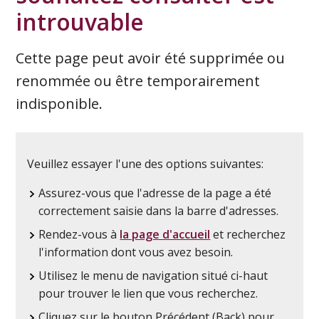
introuvable
Cette page peut avoir été supprimée ou
renommée ou être temporairement
indisponible.
Veuillez essayer l'une des options suivantes:
Assurez-vous que l'adresse de la page a été
correctement saisie dans la barre d'adresses.
Rendez-vous à
la page d'accueil
et recherchez
l'information dont vous avez besoin.
Utilisez le menu de navigation situé ci-haut
pour trouver le lien que vous recherchez.
Cliquez sur le bouton Précédent (Back) pour