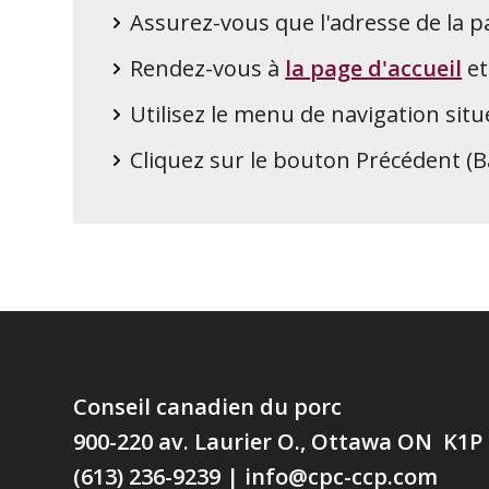
Assurez-vous que l'adresse de la p
Rendez-vous à
la page d'accueil
et
Utilisez le menu de navigation situ
Cliquez sur le bouton Précédent (Ba
Conseil canadien du porc
900-220 av. Laurier O., Ottawa ON K1P
(613) 236-9239
|
info@cpc-ccp.com