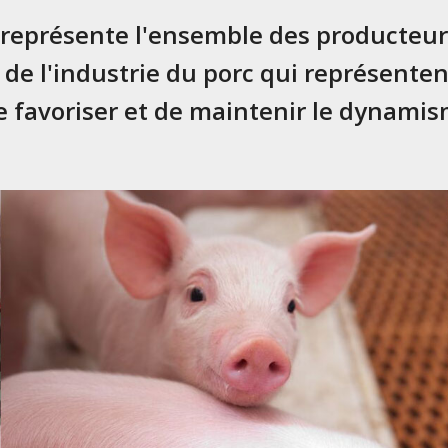
présente l'ensemble des producteurs
 de l'industrie du porc qui représentent
favoriser et de maintenir le dynamism