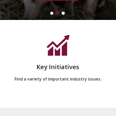
Key Initiatives
Find a variety of important industry issues.