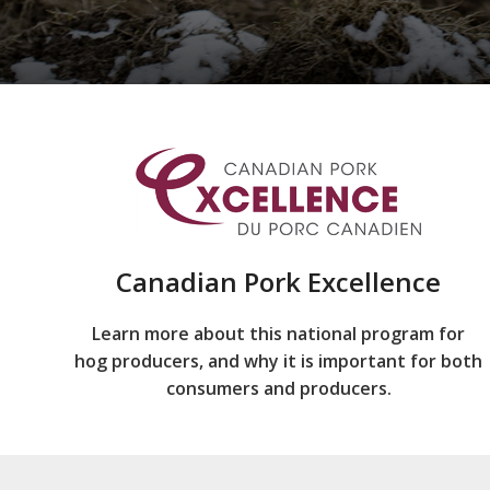
Canadian Pork Excellence
Learn more about this national program for
hog producers, and why it is important for both
consumers and producers.