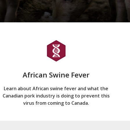
African Swine Fever
Learn about African swine fever and what the
Canadian pork industry is doing to prevent this
virus from coming to Canada.