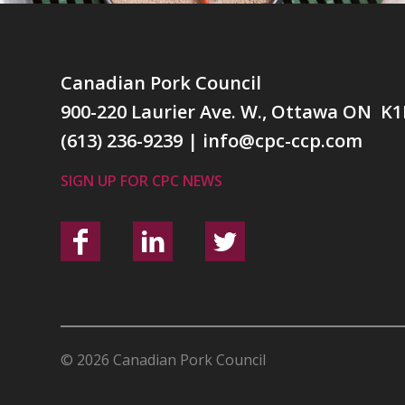
Canadian Pork Council
900-220 Laurier Ave. W., Ottawa ON K1
(613) 236-9239
|
info@cpc-ccp.com
SIGN UP FOR CPC NEWS
© 2026 Canadian Pork Council