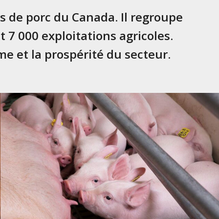
 de porc du Canada. Il regroupe
 7 000 exploitations agricoles.
e et la prospérité du secteur.