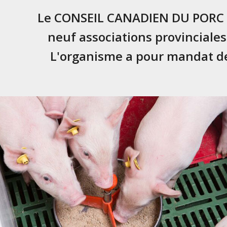
Le CONSEIL CANADIEN DU PORC re
neuf associations provinciales
L'organisme a pour mandat de 