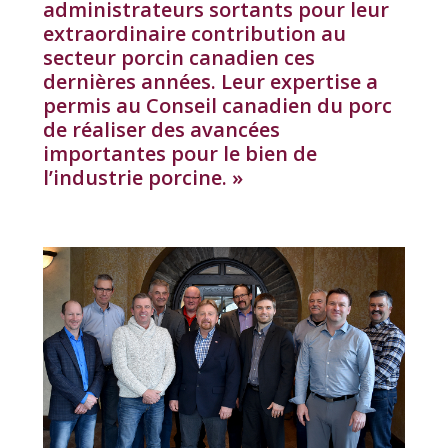
administrateurs sortants pour leur
extraordinaire contribution au
secteur porcin canadien ces
dernières années. Leur expertise a
permis au Conseil canadien du porc
de réaliser des avancées
importantes pour le bien de
l’industrie porcine. »