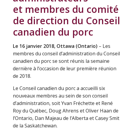
et membres du comité
de direction du Conseil
canadien du porc
Le 16 janvier 2018, Ottawa (Ontario)
– Les
membres du conseil d’administration du Conseil
canadien du porc se sont réunis la semaine
dernière à l’occasion de leur première réunion
de 2018.
Le Conseil canadien du porc a accueilli six
nouveaux membres au sein de son conseil
d’administration, soit Yvan Fréchette et René
Roy du Québec, Doug Ahrens et Oliver Haan de
l’Ontario, Dan Majeau de l’Alberta et Casey Smit
de la Saskatchewan.