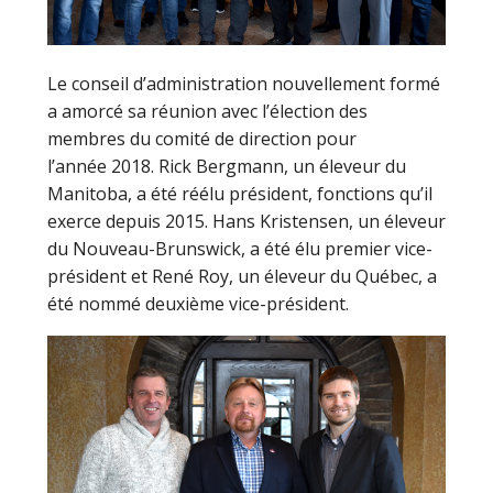
Le conseil d’administration nouvellement formé
a amorcé sa réunion avec l’élection des
membres du comité de direction pour
l’année 2018. Rick Bergmann, un éleveur du
Manitoba, a été réélu président, fonctions qu’il
exerce depuis 2015. Hans Kristensen, un éleveur
du Nouveau-Brunswick, a été élu premier vice-
président et René Roy, un éleveur du Québec, a
été nommé deuxième vice-président.