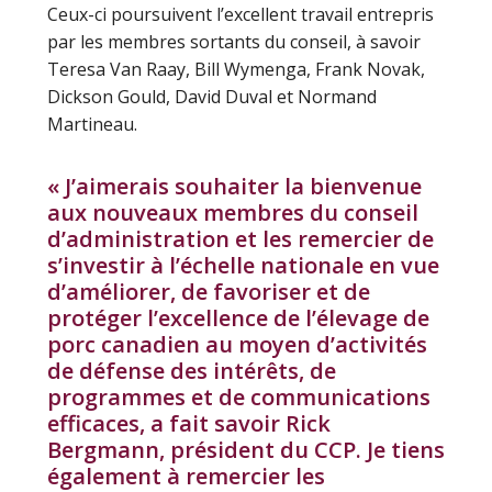
Ceux-ci poursuivent l’excellent travail entrepris
par les membres sortants du conseil, à savoir
Teresa Van Raay, Bill Wymenga, Frank Novak,
Dickson Gould, David Duval et Normand
Martineau.
« J’aimerais souhaiter la bienvenue
aux nouveaux membres du conseil
d’administration et les remercier de
s’investir à l’échelle nationale en vue
d’améliorer, de favoriser et de
protéger l’excellence de l’élevage de
porc canadien au moyen d’activités
de défense des intérêts, de
programmes et de communications
efficaces, a fait savoir Rick
Bergmann, président du CCP. Je tiens
également à remercier les