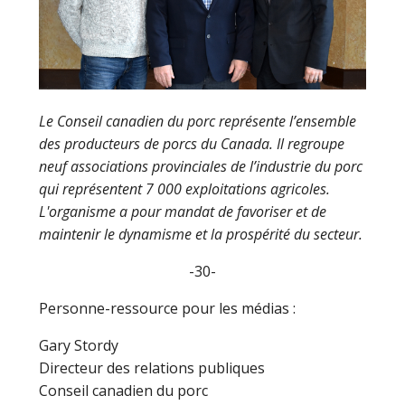
Le Conseil canadien du porc représente l’ensemble
des producteurs de porcs du Canada.
Il regroupe
neuf associations provinciales de l’industrie du porc
qui représentent 7 000 exploitations agricoles.
L'organisme a pour mandat de favoriser et de
maintenir le dynamisme et la prospérité du secteur.
-30-
Personne-ressource pour les médias :
Gary Stordy
Directeur des relations publiques
Conseil canadien du porc