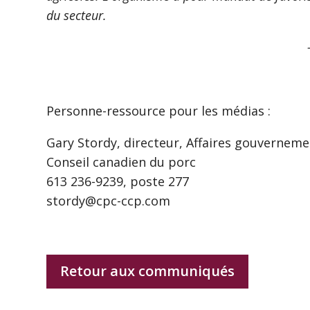
du secteur.
Personne-ressource pour les médias :
Gary Stordy, directeur, Affaires gouverneme
Conseil canadien du porc
613 236-9239, poste 277
stordy@cpc-ccp.com
Retour aux communiqués